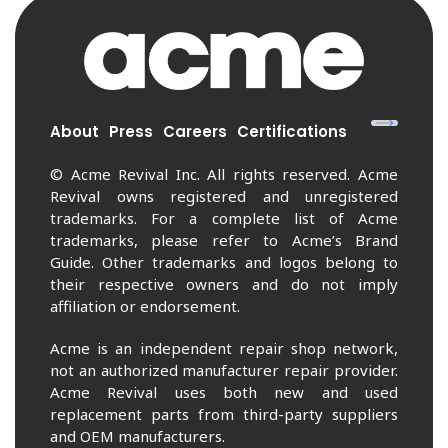
About
Press
Careers
Certifications
© Acme Revival Inc. All rights reserved. Acme
Revival owns registered and unregistered
trademarks. For a complete list of Acme
trademarks, please refer to Acme’s Brand
Guide. Other trademarks and logos belong to
their respective owners and do not imply
affiliation or endorsement.
Acme is an independent repair shop network,
not an authorized manufacturer repair provider.
Acme Revival uses both new and used
replacement parts from third-party suppliers
and OEM manufacturers.