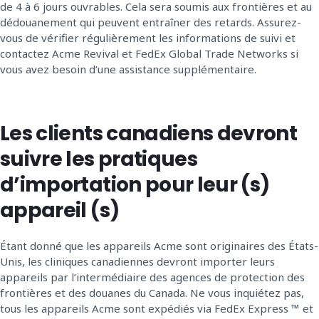
de 4 à 6 jours ouvrables. Cela sera soumis aux frontières et au
dédouanement qui peuvent entraîner des retards. Assurez-
vous de vérifier régulièrement les informations de suivi et
contactez Acme Revival et FedEx Global Trade Networks si
vous avez besoin d’une assistance supplémentaire.
Les clients canadiens devront
suivre les pratiques
d’importation pour leur (s)
appareil (s)
Étant donné que les appareils Acme sont originaires des États-
Unis, les cliniques canadiennes devront importer leurs
appareils par l’intermédiaire des agences de protection des
frontières et des douanes du Canada. Ne vous inquiétez pas,
tous les appareils Acme sont expédiés via FedEx Express ™ et