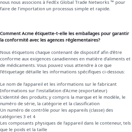
nous nous associons à FedEx Global Trade Networks ™ pour
faire de l’importation un processus simple et rapide.
Comment Acme étiquette-t-elle les emballages pour garantir
la conformité avec les agences réglementaires?
Nous étiquetons chaque contenant de dispositif afin d’être
conforme aux exigences canadiennes en matière d’aliments et
de médicaments. Vous pouvez vous attendre à ce que
l’étiquetage détaille les informations spécifiques ci-dessous:
Le nom de l’appareil et les informations sur le fabricant
Informations sur l’installation d’Acme (exportateur)
L’identité des produits; y compris la marque et le modèle, le
numéro de série, la catégorie et la classification
Un numéro de contrôle pour les appareils (classe) des
catégories 3 et 4
Les composants physiques de l’appareil dans le conteneur, tels
que le poids et la taille