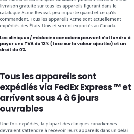
livraison gratuite sur tous les appareils figurant dans le
catalogue Acme Revival, peu importe quand et ce qu’ils
commandent. Tous les appareils Acme sont actuellement
expédiés des États-Unis et seront exportés au Canada.
Les cliniques / médecins canadiens peuvent s’attendre à
payer une TVA de 13% (taxe sur la valeur ajoutée) et un
droit de 0%
Tous les appareils sont
expédiés via FedEx Express ™ et
arrivent sous 4 à 6 jours
ouvrables
Une fois expédiés, la plupart des cliniques canadiennes
devraient s’attendre à recevoir leurs appareils dans un délai