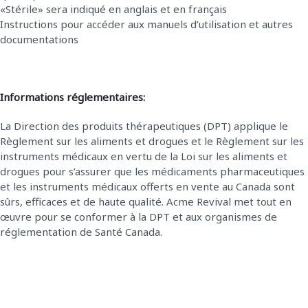
«Stérile» sera indiqué en anglais et en français
Instructions pour accéder aux manuels d’utilisation et autres
documentations
Informations réglementaires:
La Direction des produits thérapeutiques (DPT) applique le
Règlement sur les aliments et drogues et le Règlement sur les
instruments médicaux en vertu de la Loi sur les aliments et
drogues pour s’assurer que les médicaments pharmaceutiques
et les instruments médicaux offerts en vente au Canada sont
sûrs, efficaces et de haute qualité. Acme Revival met tout en
œuvre pour se conformer à la DPT et aux organismes de
réglementation de Santé Canada.