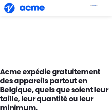
Acme expédie gratuitement
des appareils partout en
Belgique, quels que soient leur
taille, leur quantité ou leur
minimum.