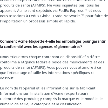
produits de santé (AFMPS). Ne vous inquiétez pas, tous les
appareils Acme sont expédiés via FedEx Express ™ et nous
nous associons à FedEx Global Trade Networks ™ pour faire de
l’importation un processus simple et rapide.
Comment Acme étiquette-t-elle les emballages pour garantir
la conformité avec les agences réglementaires?
Nous étiquetons chaque contenant de dispositif afin d’être
conforme à l’Agence fédérale belge des médicaments et des
produits de santé (AFMPS). Vous pouvez vous attendre à ce
que l’étiquetage détaille les informations spécifiques ci-
dessous:
Le nom de l’appareil et les informations sur le fabricant
Informations sur l’installation d’Acme (exportateur)
L’identité des produits; y compris la marque et le modèle, le
numéro de série, la catégorie et la classification