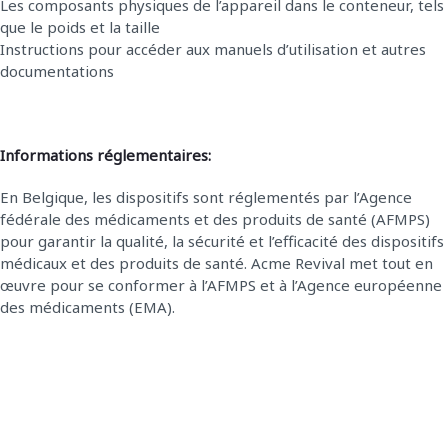
Les composants physiques de l’appareil dans le conteneur, tels
que le poids et la taille
Instructions pour accéder aux manuels d’utilisation et autres
documentations
Informations réglementaires:
En Belgique, les dispositifs sont réglementés par l’Agence
fédérale des médicaments et des produits de santé (AFMPS)
pour garantir la qualité, la sécurité et l’efficacité des dispositifs
médicaux et des produits de santé. Acme Revival met tout en
œuvre pour se conformer à l’AFMPS et à l’Agence européenne
des médicaments (EMA).