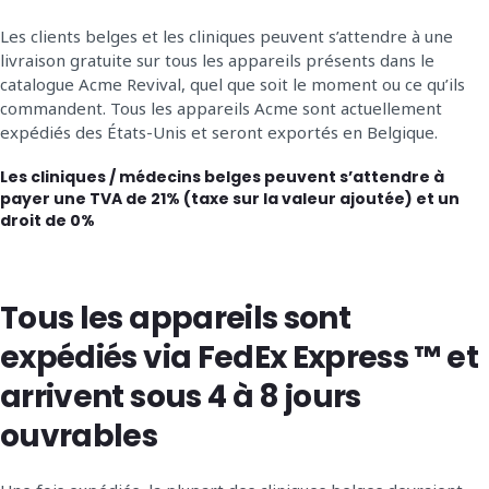
Les clients belges et les cliniques peuvent s’attendre à une
livraison gratuite sur tous les appareils présents dans le
catalogue Acme Revival, quel que soit le moment ou ce qu’ils
commandent. Tous les appareils Acme sont actuellement
expédiés des États-Unis et seront exportés en Belgique.
Les cliniques / médecins belges peuvent s’attendre à
payer une TVA de 21% (taxe sur la valeur ajoutée) et un
droit de 0%
Tous les appareils sont
expédiés via FedEx Express ™ et
arrivent sous 4 à 8 jours
ouvrables